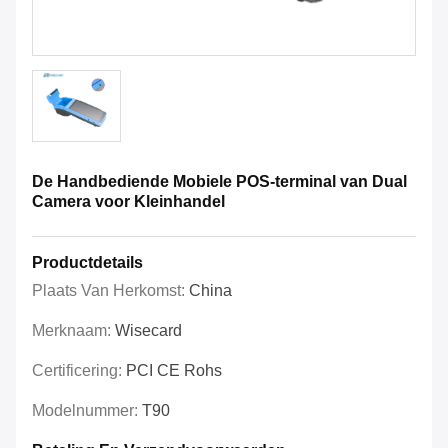
De Handbediende Mobiele POS-terminal van Dual
Camera voor Kleinhandel
Productdetails
Plaats Van Herkomst:
China
Merknaam:
Wisecard
Certificering:
PCI CE Rohs
Modelnummer:
T90