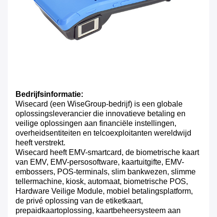
Bedrijfsinformatie:
Wisecard (een WiseGroup-bedrijf) is een globale
oplossingsleverancier die innovatieve betaling en
veilige oplossingen aan financiële instellingen,
overheidsentiteiten en telcoexploitanten wereldwijd
heeft verstrekt.
Wisecard heeft EMV-smartcard, de biometrische kaart
van EMV, EMV-persosoftware, kaartuitgifte, EMV-
embossers, POS-terminals, slim bankwezen, slimme
tellermachine, kiosk, automaat, biometrische POS,
Hardware Veilige Module, mobiel betalingsplatform,
de privé oplossing van de etiketkaart,
prepaidkaartoplossing, kaartbeheersysteem aan