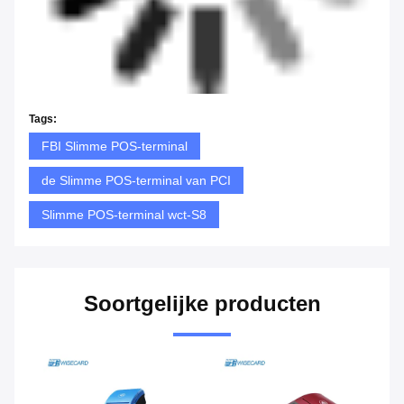
Tags:
FBI Slimme POS-terminal
de Slimme POS-terminal van PCI
Slimme POS-terminal wct-S8
Soortgelijke producten