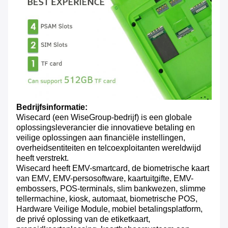
Bedrijfsinformatie:
Wisecard (een WiseGroup-bedrijf) is een globale
oplossingsleverancier die innovatieve betaling en
veilige oplossingen aan financiële instellingen,
overheidsentiteiten en telcoexploitanten wereldwijd
heeft verstrekt.
Wisecard heeft EMV-smartcard, de biometrische kaart
van EMV, EMV-persosoftware, kaartuitgifte, EMV-
embossers, POS-terminals, slim bankwezen, slimme
tellermachine, kiosk, automaat, biometrische POS,
Hardware Veilige Module, mobiel betalingsplatform,
de privé oplossing van de etiketkaart,