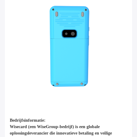
Bedrijfsinformatie:
Wisecard (een WiseGroup-bedrijf) is een globale
oplossingsleverancier die innovatieve betaling en veilige