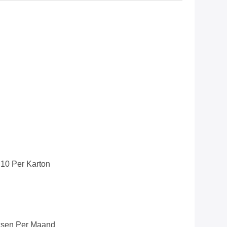
10 Per Karton
sen Per Maand