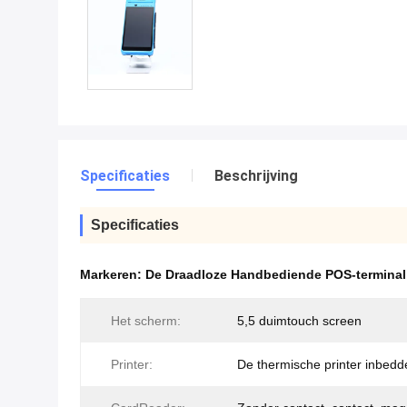
Specificaties
Beschrijving
Specificaties
Markeren:
De Draadloze Handbediende POS-termina
Het scherm:
5,5 duimtouch screen
Printer:
De thermische printer inbedd