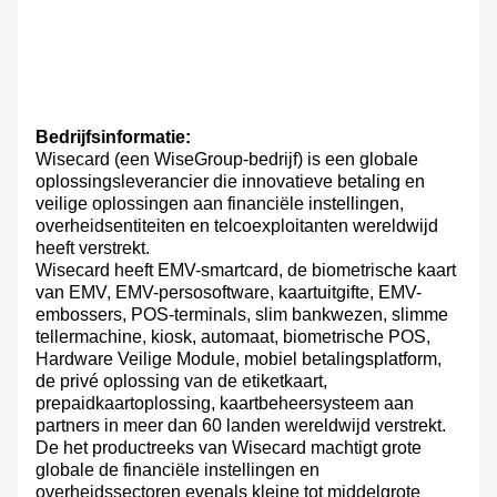
Bedrijfsinformatie:
Wisecard (een WiseGroup-bedrijf) is een globale
oplossingsleverancier die innovatieve betaling en
veilige oplossingen aan financiële instellingen,
overheidsentiteiten en telcoexploitanten wereldwijd
heeft verstrekt.
Wisecard heeft EMV-smartcard, de biometrische kaart
van EMV, EMV-persosoftware, kaartuitgifte, EMV-
embossers, POS-terminals, slim bankwezen, slimme
tellermachine, kiosk, automaat, biometrische POS,
Hardware Veilige Module, mobiel betalingsplatform,
de privé oplossing van de etiketkaart,
prepaidkaartoplossing, kaartbeheersysteem aan
partners in meer dan 60 landen wereldwijd verstrekt.
De het productreeks van Wisecard machtigt grote
globale de financiële instellingen en
overheidssectoren evenals kleine tot middelgrote