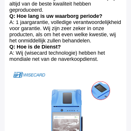
altijd van de beste kwaliteit hebben
geproduceerd.
Q: Hoe lang is uw waarborg periode?
A: 1 jaargarantie, volledige verantwoordelijkheid
voor garantie. Wij zijn zeer zeker in onze
producten, als om het even welke kwestie, wij
het onmiddellijk zullen behandelen.
Q: Hoe is de Dienst?
A: Wij (wisecard technologie) hebben het
mondiale net van de naverkoopdienst.