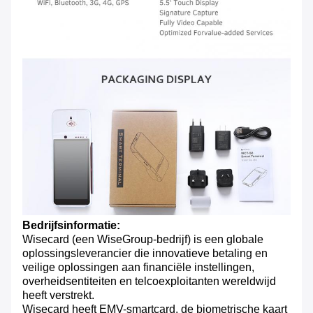
Bedrijfsinformatie:
Wisecard (een WiseGroup-bedrijf) is een globale
oplossingsleverancier die innovatieve betaling en
veilige oplossingen aan financiële instellingen,
overheidsentiteiten en telcoexploitanten wereldwijd
heeft verstrekt.
Wisecard heeft EMV-smartcard, de biometrische kaart