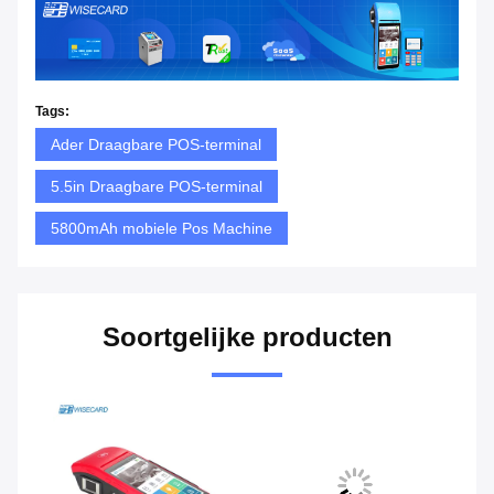
Tags:
Ader Draagbare POS-terminal
5.5in Draagbare POS-terminal
5800mAh mobiele Pos Machine
Soortgelijke producten