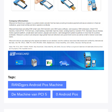
Tags:
RANDgprs Android Pos Machine
De Machine van PCI 5
0 Android Pos