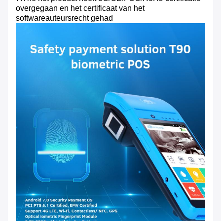
overgegaan en het certificaat van het
softwareauteursrecht gehad