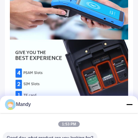
Mandy
1:53 PM
Good day, what product are you looking for?