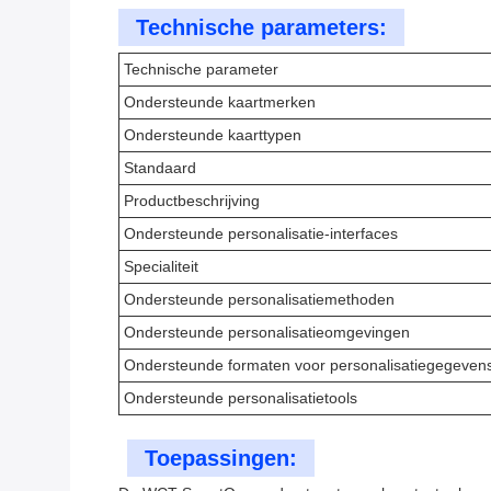
Technische parameters:
Technische parameter
Ondersteunde kaartmerken
Ondersteunde kaarttypen
Standaard
Productbeschrijving
Ondersteunde personalisatie-interfaces
Specialiteit
Ondersteunde personalisatiemethoden
Ondersteunde personalisatieomgevingen
Ondersteunde formaten voor personalisatiegegeven
Ondersteunde personalisatietools
Toepassingen: