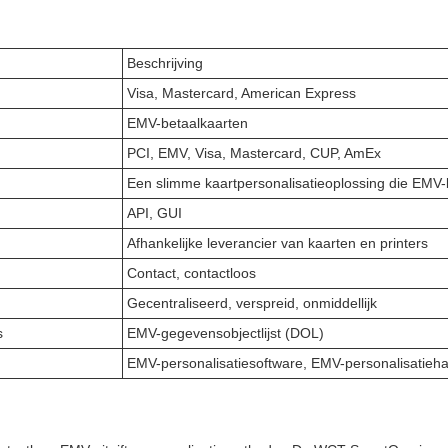
Beschrijving
Visa, Mastercard, American Express
EMV-betaalkaarten
PCI, EMV, Visa, Mastercard, CUP, AmEx
Een slimme kaartpersonalisatieoplossing die EMV-
API, GUI
Afhankelijke leverancier van kaarten en printers
Contact, contactloos
Gecentraliseerd, verspreid, onmiddellijk
s
EMV-gegevensobjectlijst (DOL)
EMV-personalisatiesoftware, EMV-personalisatieh