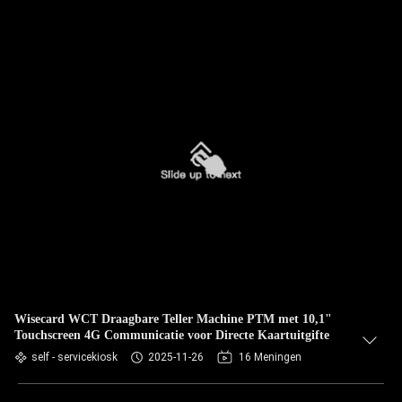
Wisecard WCT Draagbare Teller Machine PTM met 10,1"
Touchscreen 4G Communicatie voor Directe Kaartuitgifte
self - servicekiosk
2025-11-26
16 Meningen