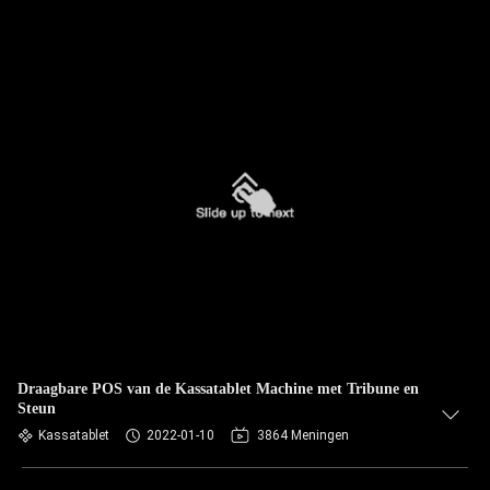
Draagbare POS van de Kassatablet Machine met Tribune en
Steun
Kassatablet
2022-01-10
3864 Meningen